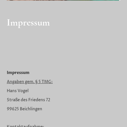
Impressum
Impressum
Angaben gem. § 5 TMG:
Hans Vogel
Straße des Friedens 72
99625 Beichlingen